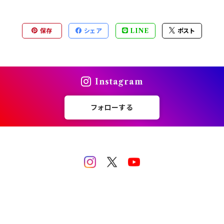
保存
シェア
LINE
ポスト
Instagram
フォローする