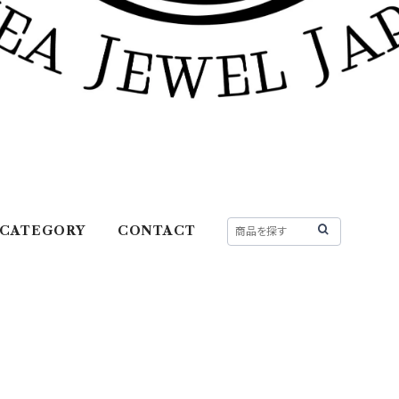
CATEGORY
CONTACT