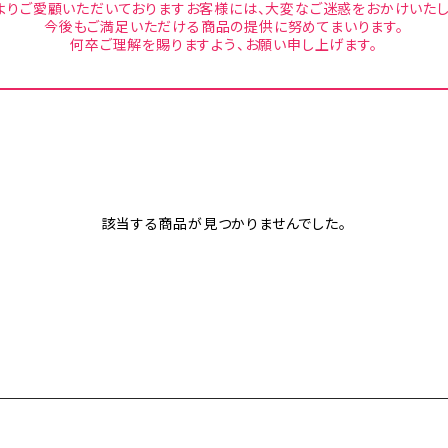
よりご愛顧いただいておりますお客様には、大変なご迷惑をおかけいたし
今後もご満足いただける商品の提供に努めてまいります。
何卒ご理解を賜りますよう、お願い申し上げます。
該当する商品が見つかりませんでした。