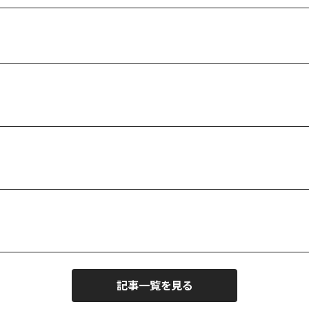
記事一覧を見る