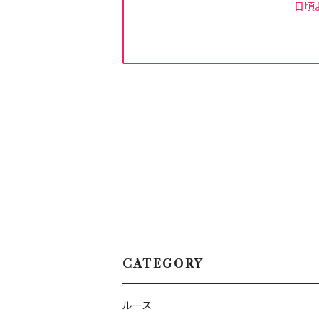
日頃
CATEGORY
ルース