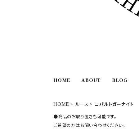
HOME
ABOUT
BLOG
HOME
ルース
コバルトガーナイト
●商品のお取り置きも可能です。
ご希望の方はお問い合わせください。