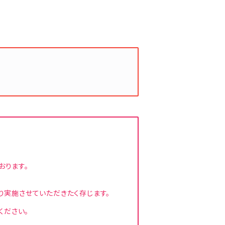
おります。
り実施させていただきたく存じます。
ください。