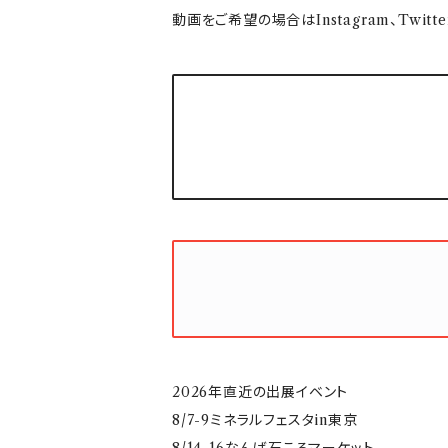
動画をご希望の場合はInstagram、Twi
2026年直近の出展イベント
8/7-9ミネラルフェスタin東京