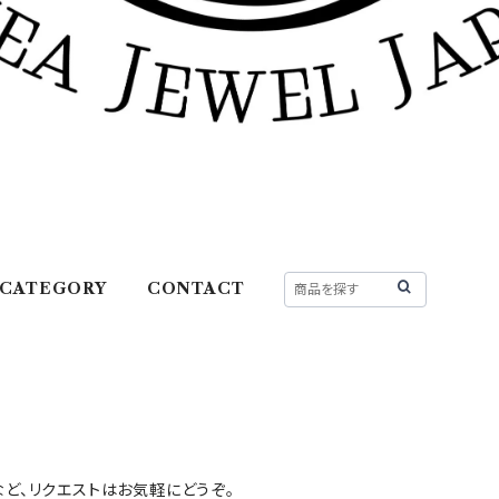
CATEGORY
CONTACT
ど、リクエストはお気軽にどうぞ。