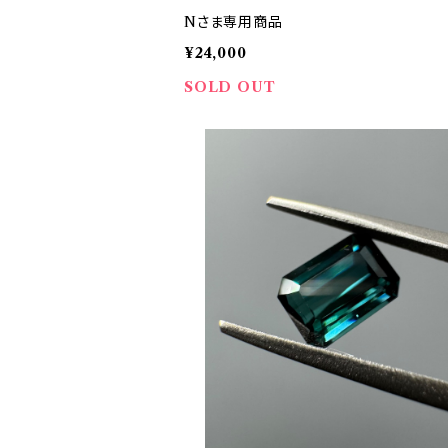
Nさま専用商品
¥24,000
SOLD OUT