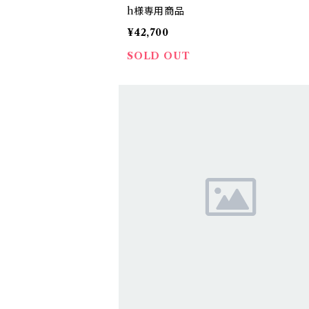
h様専用商品
¥42,700
SOLD OUT