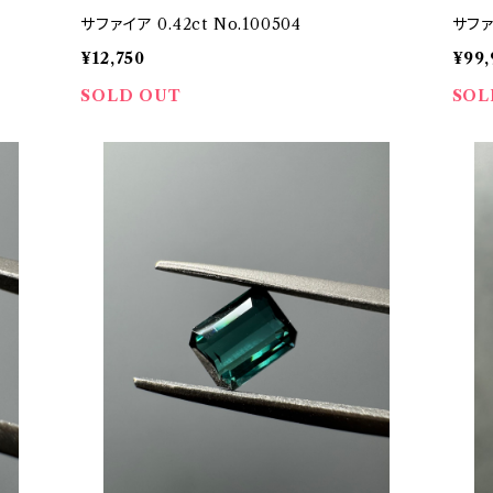
サファイア 0.42ct No.100504
サファイ
¥12,750
¥99,
SOLD OUT
SOL