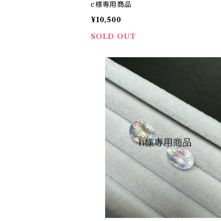
c様専用商品
¥10,500
SOLD OUT