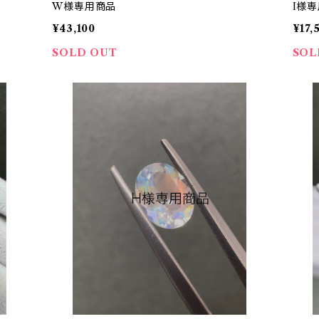
W様専用商品
I様
¥43,100
¥17,
SOLD OUT
SOL