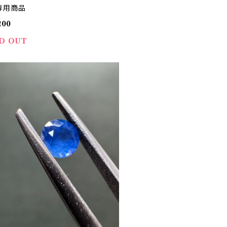
専用商品
200
D OUT