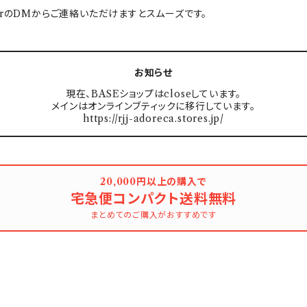
tterのDMからご連絡いただけますとスムーズです。
お知らせ
現在、BASEショップはcloseしています。
メインはオンラインブティックに移行しています。
https://rjj-adoreca.stores.jp/
20,000円以上の購入で
宅急便コンパクト送料無料
まとめてのご購入がおすすめです