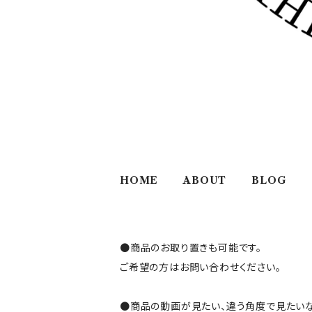
HOME
ABOUT
BLOG
●商品のお取り置きも可能です。
ご希望の方はお問い合わせください。
●商品の動画が見たい、違う角度で見たいな