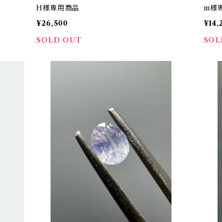
H様専用商品
m様
¥26,500
¥14,
SOLD OUT
SOL