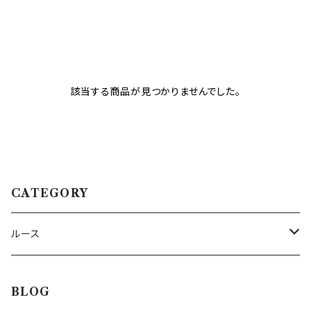
該当する商品が見つかりませんでした。
CATEGORY
ルース
トルマリン
BLOG