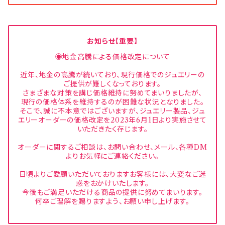
お知らせ【重要】
◉地金高騰による価格改定について
近年、地金の高騰が続いており、現行価格でのジュエリーの
ご提供が難しくなっております。
さまざまな対策を講じ価格維持に努めてまいりましたが、
現行の価格体系を維持するのが困難な状況となりました。
そこで、誠に不本意ではございますが、ジュエリー製品、ジュ
エリーオーダーの価格改定を2023年6月1日より実施させて
いただきたく存じます。
オーダーに関するご相談は、お問い合わせ、メール、各種DM
よりお気軽にご連絡ください。
日頃よりご愛顧いただいておりますお客様には、大変なご迷
惑をおかけいたします。
今後もご満足いただける商品の提供に努めてまいります。
何卒ご理解を賜りますよう、お願い申し上げます。