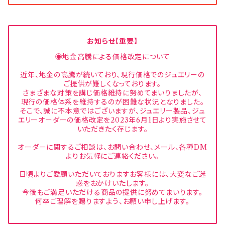
お知らせ【重要】
◉地金高騰による価格改定について
近年、地金の高騰が続いており、現行価格でのジュエリーの
ご提供が難しくなっております。
さまざまな対策を講じ価格維持に努めてまいりましたが、
現行の価格体系を維持するのが困難な状況となりました。
そこで、誠に不本意ではございますが、ジュエリー製品、ジュ
エリーオーダーの価格改定を2023年6月1日より実施させて
いただきたく存じます。
オーダーに関するご相談は、お問い合わせ、メール、各種DM
よりお気軽にご連絡ください。
日頃よりご愛顧いただいておりますお客様には、大変なご迷
惑をおかけいたします。
今後もご満足いただける商品の提供に努めてまいります。
何卒ご理解を賜りますよう、お願い申し上げます。