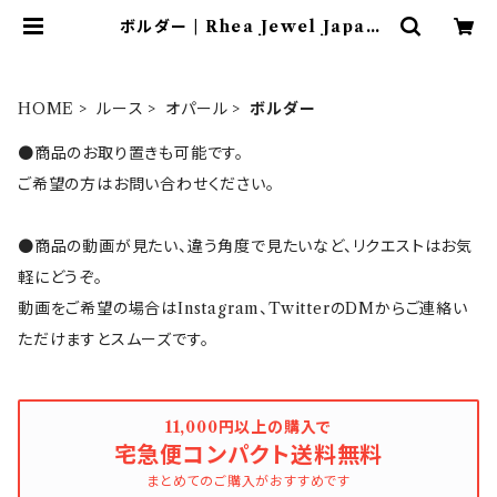
ボルダー | Rhea Jewel Japan
（レアージュエルジャパン）
HOME
ルース
オパール
ボルダー
●商品のお取り置きも可能です。
ご希望の方はお問い合わせください。
●商品の動画が見たい、違う角度で見たいなど、リクエストはお気
軽にどうぞ。
動画をご希望の場合はInstagram、TwitterのDMからご連絡い
ただけますとスムーズです。
11,000円以上の購入で
宅急便コンパクト送料無料
まとめてのご購入がおすすめです