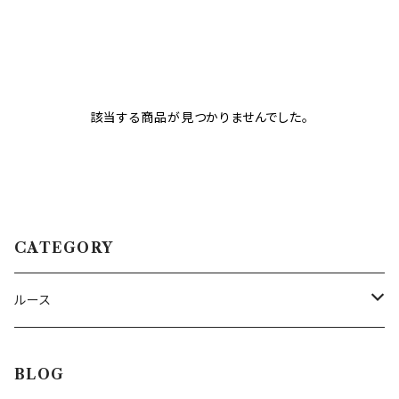
該当する商品が見つかりませんでした。
CATEGORY
ルース
トルマリン
BLOG