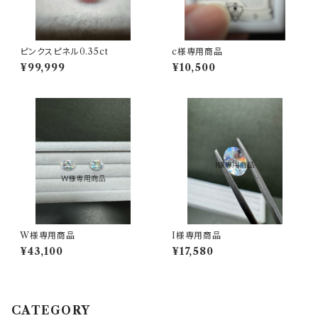
ピンクスピネル0.35ct
c様専用商品
¥99,999
¥10,500
W様専用商品
I様専用商品
¥43,100
¥17,580
CATEGORY