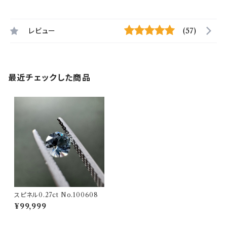
レビュー
(57)
最近チェックした商品
スピネル0.27ct No.100608
¥99,999