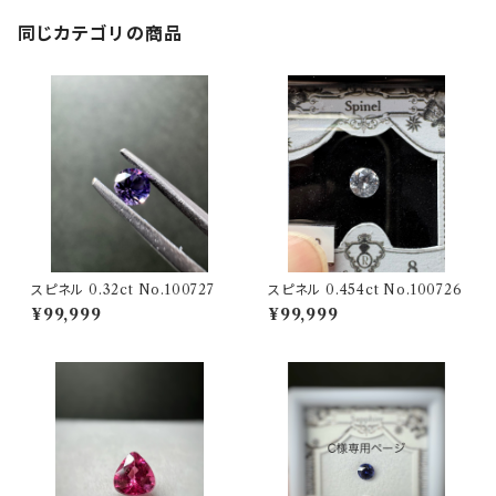
同じカテゴリの商品
スピネル 0.32ct No.100727
スピネル 0.454ct No.100726
¥99,999
¥99,999