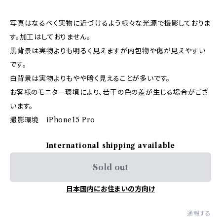
写真はなるべく実物に近づけるよう様々な光源で撮影しておりま
す。加工はしておりません。
黒背景は実物よりも明るく見えますが内包物や傷が見えやすい
です。
白背景は実物よりもやや暗く見えることが多いです。
お客様のモニター環境により、若干の色の差が生じる場合がござ
います。
撮影環境 iPhone15 Pro
International shipping available
Sold out
日本国内にお住まいの方向け
通報する