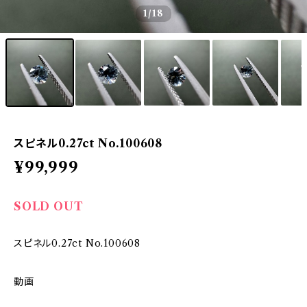
1
/18
スピネル0.27ct No.100608
¥99,999
SOLD OUT
スピネル0.27ct No.100608
動画