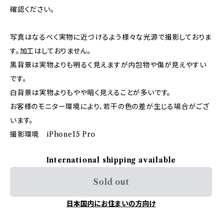
確認ください。
写真はなるべく実物に近づけるよう様々な光源で撮影しておりま
す。加工はしておりません。
黒背景は実物よりも明るく見えますが内包物や傷が見えやすい
です。
白背景は実物よりもやや暗く見えることが多いです。
お客様のモニター環境により、若干の色の差が生じる場合がござ
います。
撮影環境 iPhone15 Pro
International shipping available
Sold out
日本国内にお住まいの方向け