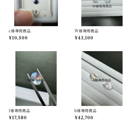
c様専用商品
W様専用商品
¥10,500
¥43,100
I様専用商品
h様専用商品
¥17,580
¥42,700