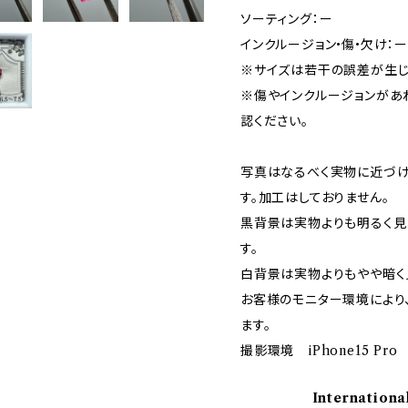
ソーティング：ー
インクルージョン•傷•欠け：
※サイズは若干の誤差が生じ
※傷やインクルージョンがあ
認ください。
写真はなるべく実物に近づけ
す。加工はしておりません。
黒背景は実物よりも明るく見
す。
白背景は実物よりもやや暗く
お客様のモニター環境により
ます。
撮影環境 iPhone15 Pro
Internationa