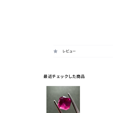
レビュー
最近チェックした商品