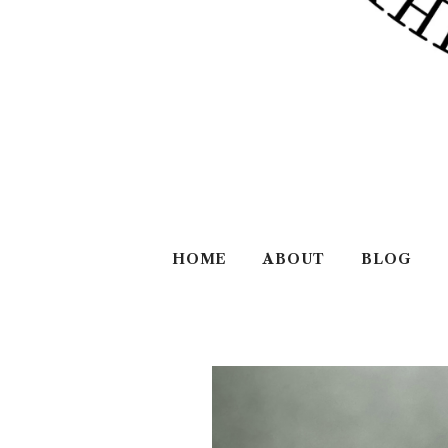
HOME
ABOUT
BLOG