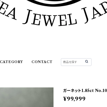
CATEGORY
CONTACT
ガーネット1.85ct No.10
¥99,999