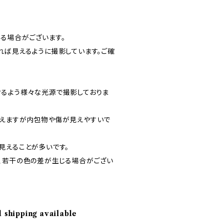
ー
る場合がございます。
れば見えるように撮影しています。ご確
るよう様々な光源で撮影しておりま
えますが内包物や傷が見えやすいで
見えることが多いです。
、若干の色の差が生じる場合がござい
l shipping available