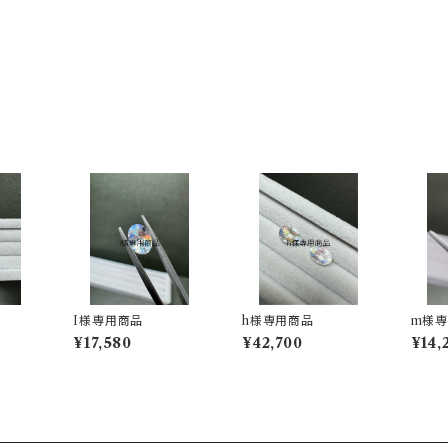
I様専用商品
h様専用商品
m様
¥17,580
¥42,700
¥14,