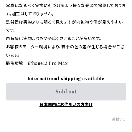
写真はなるべく実物に近づけるよう様々な光源で撮影しておりま
す。加工はしておりません。
黒背景は実物よりも明るく見えますが内包物や傷が見えやすい
です。
白背景は実物よりもやや暗く見えることが多いです。
お客様のモニター環境により、若干の色の差が生じる場合がござ
います。
撮影環境 iPhone13 Pro Max
International shipping available
Sold out
日本国内にお住まいの方向け
通報する