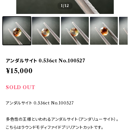
1
/12
アンダルサイト 0.536ct No.100527
¥15,000
SOLD OUT
アンダルサイト 0.536ct No.100527
多色性の王様といわれるアンダルサイト（アンダリューサイト）。
こちらはラウンドモディファイドブリリアントカットです。