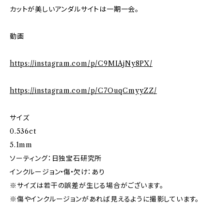
カットが美しいアンダルサイトは一期一会。
動画
https://instagram.com/p/C9MIAjNy8PX/
https://instagram.com/p/C7OuqCmyyZZ/
サイズ
0.536ct
5.1mm
ソーティング：日独宝石研究所
インクルージョン•傷•欠け：あり
※サイズは若干の誤差が生じる場合がございます。
※傷やインクルージョンがあれば見えるように撮影しています。