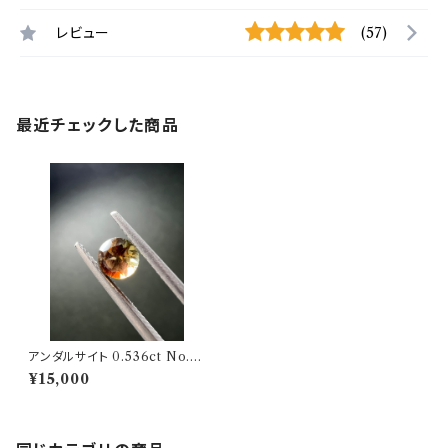
レビュー
(57)
最近チェックした商品
アンダルサイト 0.536ct No.10
0527
¥15,000