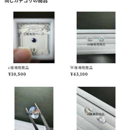
同じカテゴリの商品
c様専用商品
W様専用商品
¥10,500
¥43,100