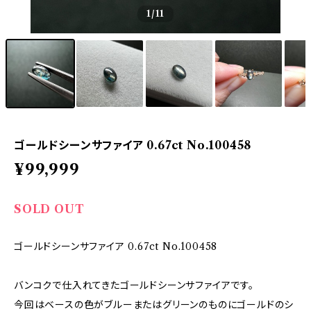
1
/11
ゴールドシーンサファイア 0.67ct No.100458
¥99,999
SOLD OUT
ゴールドシーンサファイア 0.67ct No.100458
バンコクで仕入れてきたゴールドシーンサファイアです。
今回はベースの色がブルーまたはグリーンのものにゴールドのシ