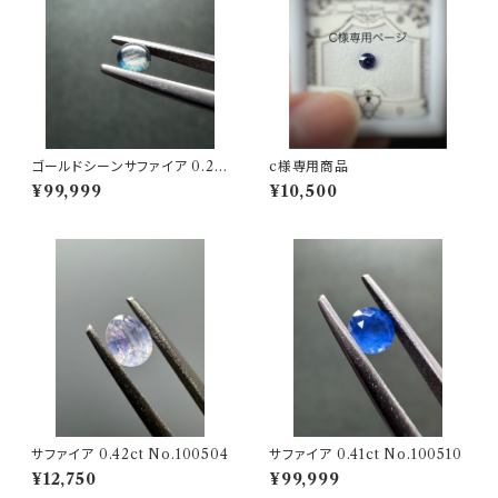
ゴールドシーンサファイア 0.26
c様専用商品
ct No.100466
¥99,999
¥10,500
サファイア 0.42ct No.100504
サファイア 0.41ct No.100510
¥12,750
¥99,999