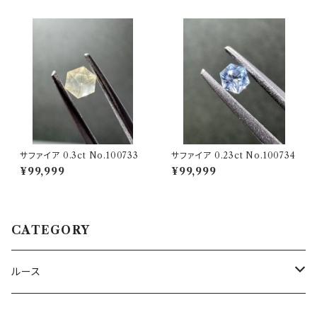
サファイア 0.3ct No.100733
サファイア 0.23ct No.100734
¥99,999
¥99,999
CATEGORY
ルース
トルマリン