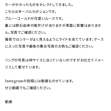
ラーがかかったものをセレクトしてきました。
こちらはオーバルカボションです。
ブルー×ゴールドが可愛いルースです。
裏には原石由来の傷欠けがありますが表面に影響はありませ
ん。写真でご確認ください。
撮影ではシラーがよく見えるようにライトを当てています。ケース
に入った写真や最後の集合写真のお色もご確認ください。
リングの写真は枠サイズに合っていないのですがお仕立てイメー
ジとして載せています。
Instagramの投稿には動画ものせています。
ぜひ動画でもご確認ください。
動画