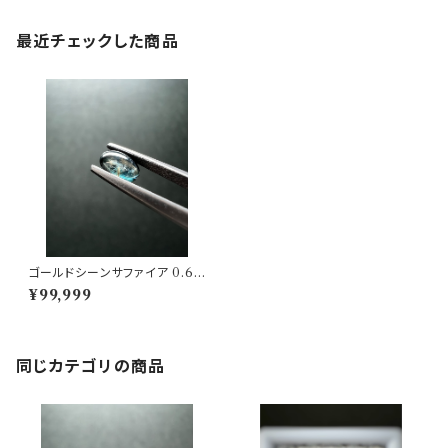
最近チェックした商品
ゴールドシーンサファイア 0.67
ct No.100458
¥99,999
同じカテゴリの商品