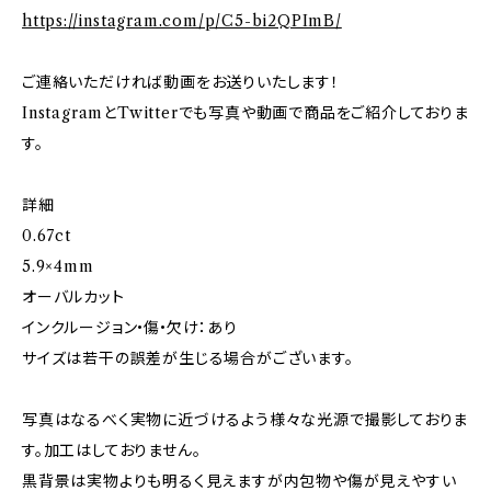
https://instagram.com/p/C5-bi2QPImB/
ご連絡いただければ動画をお送りいたします！
InstagramとTwitterでも写真や動画で商品をご紹介しておりま
す。
詳細
0.67ct
5.9×4mm
オーバルカット
インクルージョン•傷•欠け：あり
サイズは若干の誤差が生じる場合がございます。
写真はなるべく実物に近づけるよう様々な光源で撮影しておりま
す。加工はしておりません。
黒背景は実物よりも明るく見えますが内包物や傷が見えやすい