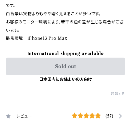
です。
白背景は実物よりもやや暗く見えることが多いです。
お客様のモニター環境により、若干の色の差が生じる場合がござ
います。
撮影環境 iPhone13 Pro Max
International shipping available
Sold out
日本国内にお住まいの方向け
通報する
レビュー
(57)